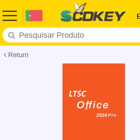
Return