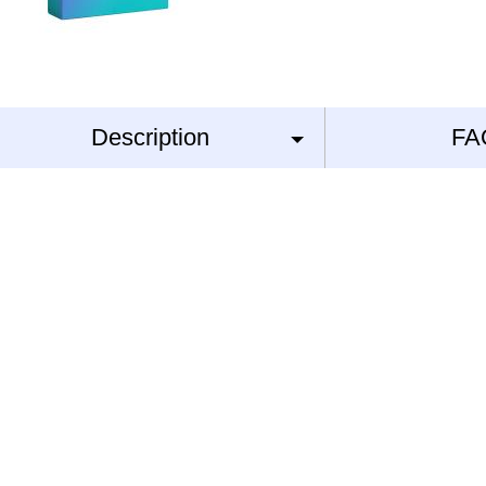
Description
FA