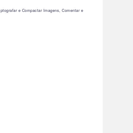
riptografar e Compactar Imagens, Comentar e