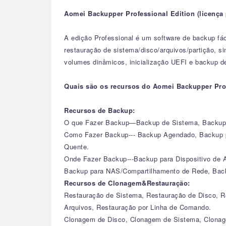
Aomei Backupper Professional Edition (licença 
A edição Professional é um software de backup f
restauração de sistema/disco/arquivos/partição, 
volumes dinâmicos, inicialização UEFI e backup d
Quais são os recursos do Aomei Backupper Pro
Recursos de Backup:
O que Fazer Backup—Backup de Sistema, Backup d
Como Fazer Backup--- Backup Agendado, Backup p
Quente.
Onde Fazer Backup---Backup para Dispositivo de
Backup para NAS/Compartilhamento de Rede, Bac
Recursos de Clonagem&Restauração:
Restauração de Sistema, Restauração de Disco, Re
Arquivos, Restauração por Linha de Comando.
Clonagem de Disco, Clonagem de Sistema, Clonag