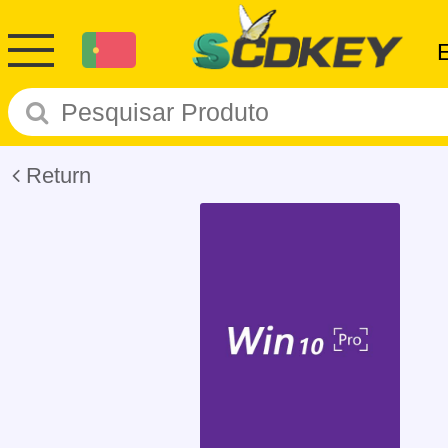
Return