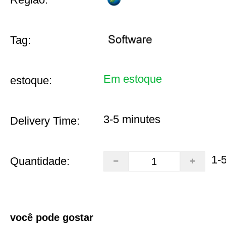
Tag:
Em estoque
estoque:
3-5 minutes
Delivery Time:
1-
Quantidade:
você pode gostar