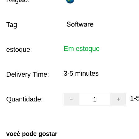
Tag:
Em estoque
estoque:
3-5 minutes
Delivery Time:
1-
Quantidade:
você pode gostar