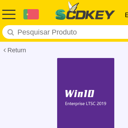
Return