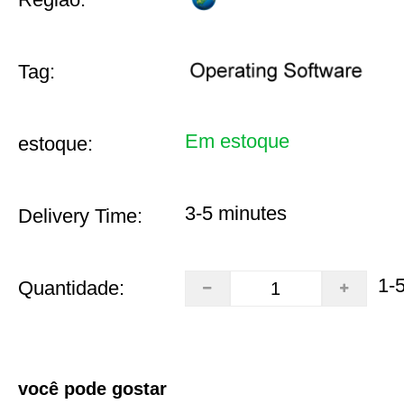
Tag:
Em estoque
estoque:
3-5 minutes
Delivery Time:
1-
Quantidade:
você pode gostar