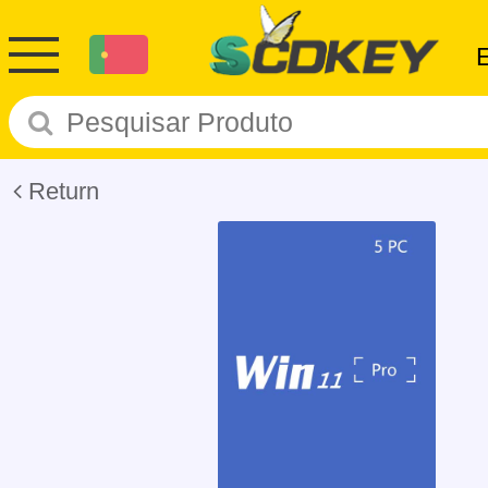
Return