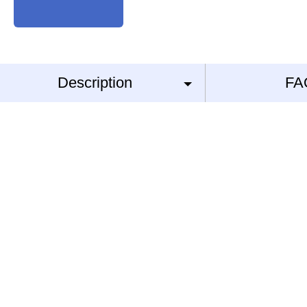
Description
FA