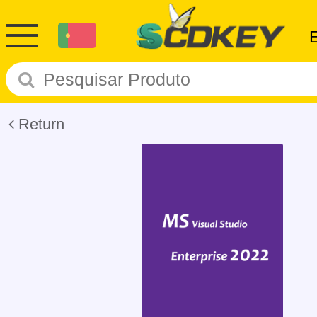
Return