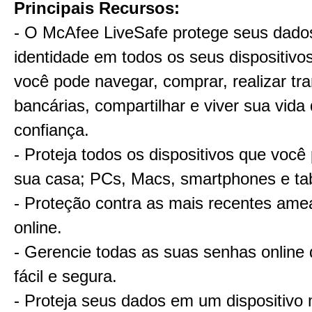
Principais Recursos:
- O McAfee LiveSafe protege seus dado
identidade em todos os seus dispositivo
você pode navegar, comprar, realizar tr
bancárias, compartilhar e viver sua vida 
confiança.
- Proteja todos os dispositivos que você
sua casa; PCs, Macs, smartphones e tab
- Proteção contra as mais recentes ame
online.
- Gerencie todas as suas senhas online
fácil e segura.
- Proteja seus dados em um dispositivo