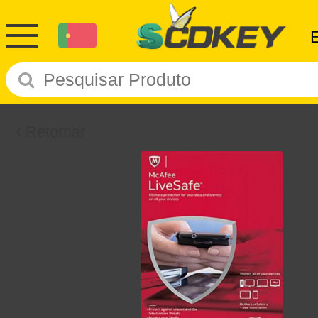
Retornar