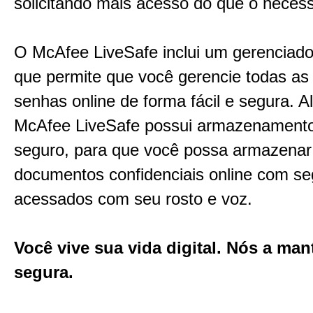
solicitando mais acesso do que o necess
O McAfee LiveSafe inclui um gerenciad
que permite que você gerencie todas as
senhas online de forma fácil e segura. A
McAfee LiveSafe possui armazenamen
seguro, para que você possa armazenar
documentos confidenciais online com se
acessados com seu rosto e voz.
Você vive sua vida digital. Nós a ma
segura.