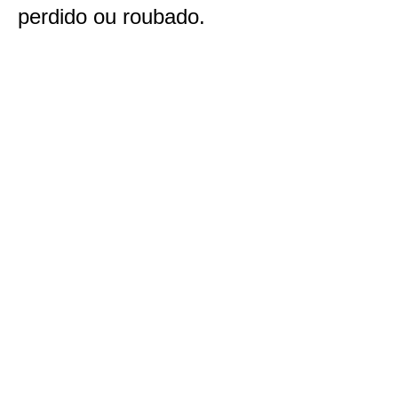
perdido ou roubado.