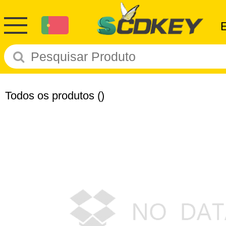
Todos os produtos
()