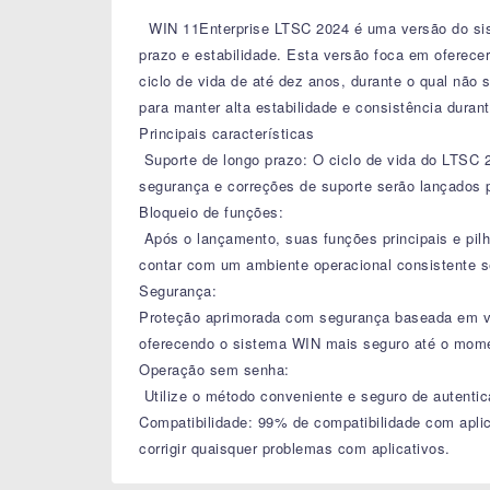
WIN 11Enterprise LTSC 2024 é uma versão do siste
prazo e estabilidade. Esta versão foca em oferece
ciclo de vida de até dez anos, durante o qual não
para manter alta estabilidade e consistência durant
Principais características
Suporte de longo prazo: O ciclo de vida do LTSC 2
segurança e correções de suporte serão lançados pa
Bloqueio de funções:
Após o lançamento, suas funções principais e pilh
contar com um ambiente operacional consistente s
Segurança:
Proteção aprimorada com segurança baseada em vir
oferecendo o sistema WIN mais seguro até o mom
Operação sem senha:
Utilize o método conveniente e seguro de autentic
Compatibilidade: 99% de compatibilidade com aplic
corrigir quaisquer problemas com aplicativos.