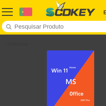
Retornar