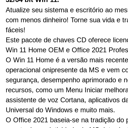
Atualize seu sistema e escritório ao m
com menos dinheiro! Torne sua vida e t
fáceis!
Este pacote de chaves CD oferece lice
Win 11 Home OEM e Office 2021 Profess
O Win 11 Home é a versão mais recente
operacional onipresente da MS e vem c
segurança, desempenho aprimorado e 
recursos, como um Menu Iniciar melhora
assistente de voz Cortana, aplicativos d
Universal do Windows e muito mais.
O Office 2021 baseia-se na tradição do 