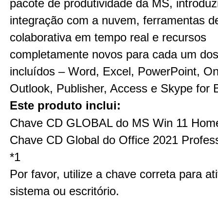
pacote de produtividade da MS, introduz
integração com a nuvem, ferramentas d
colaborativa em tempo real e recursos
completamente novos para cada um do
incluídos – Word, Excel, PowerPoint, O
Outlook, Publisher, Access e Skype for 
Este produto inclui:
Chave CD GLOBAL do MS Win 11 Hom
Chave CD Global do Office 2021 Profess
*1
Por favor, utilize a chave correta para at
sistema ou escritório.