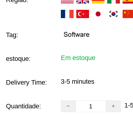
Tag:
Em estoque
estoque:
3-5 minutes
Delivery Time:
1-
Quantidade: