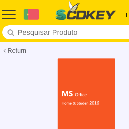
Return