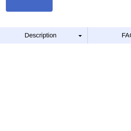
Description
FA