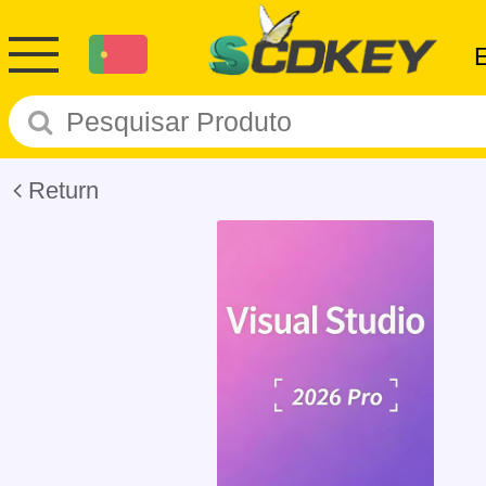
Return