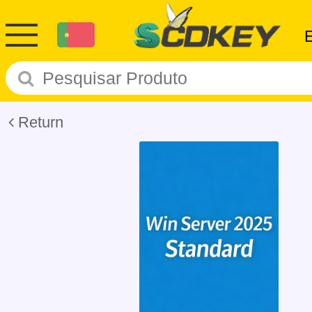
Return