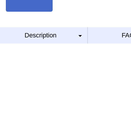
Description
FA