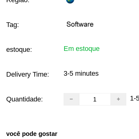
Tag:
Em estoque
estoque:
3-5 minutes
Delivery Time:
1-
Quantidade:
você pode gostar