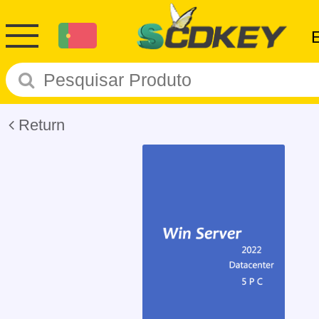
Return