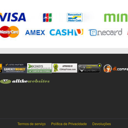
Termos de serviço
Política de Privacidade
Devoluções