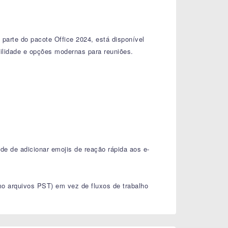
parte do pacote Office 2024, está disponível
ilidade e opções modernas para reuniões.
de de adicionar emojis de reação rápida aos e-
mo arquivos PST) em vez de fluxos de trabalho