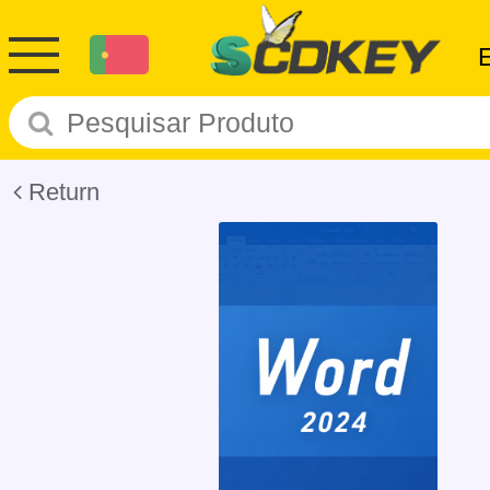
Return