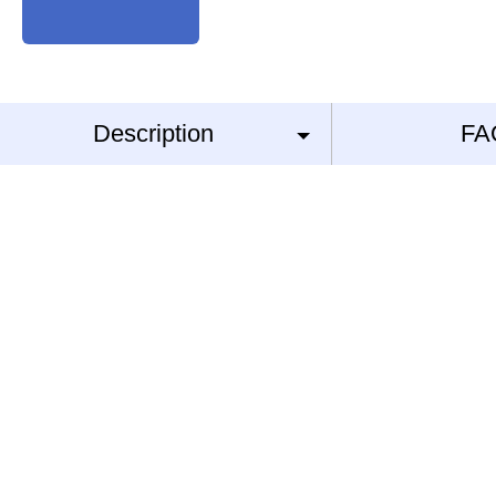
Description
FA