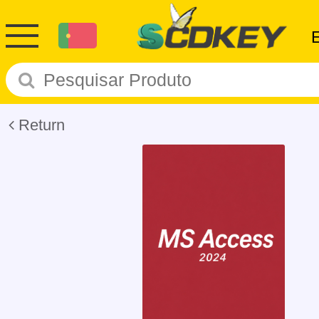
Return