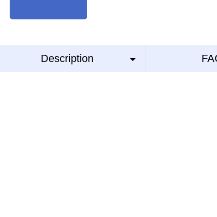
Description
FA