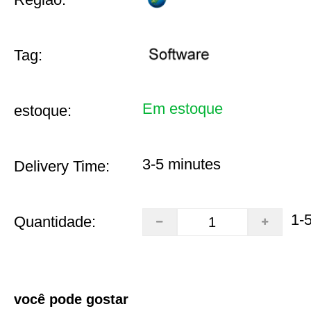
Tag:
Em estoque
estoque:
3-5 minutes
Delivery Time:
1-
Quantidade:
você pode gostar