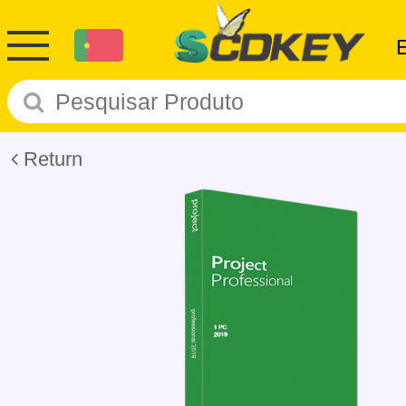
Return